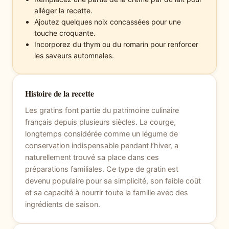
alléger la recette.
Ajoutez quelques noix concassées pour une
touche croquante.
Incorporez du thym ou du romarin pour renforcer
les saveurs automnales.
Histoire de la recette
Les gratins font partie du patrimoine culinaire
français depuis plusieurs siècles. La courge,
longtemps considérée comme un légume de
conservation indispensable pendant l’hiver, a
naturellement trouvé sa place dans ces
préparations familiales. Ce type de gratin est
devenu populaire pour sa simplicité, son faible coût
et sa capacité à nourrir toute la famille avec des
ingrédients de saison.