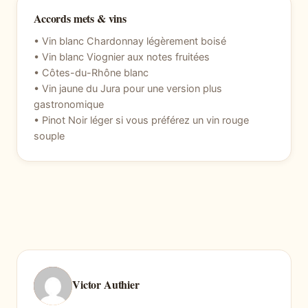
Accords mets & vins
• Vin blanc Chardonnay légèrement boisé
• Vin blanc Viognier aux notes fruitées
• Côtes-du-Rhône blanc
• Vin jaune du Jura pour une version plus
gastronomique
• Pinot Noir léger si vous préférez un vin rouge
souple
Victor Authier