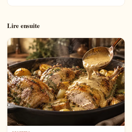
Lire ensuite