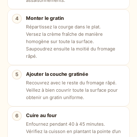
assaisonnements.
Monter le gratin
Répartissez la courge dans le plat.
Versez la crème fraîche de manière
homogène sur toute la surface.
Saupoudrez ensuite la moitié du fromage
râpé.
Ajouter la couche gratinée
Recouvrez avec le reste du fromage râpé.
Veillez à bien couvrir toute la surface pour
obtenir un gratin uniforme.
Cuire au four
Enfournez pendant 40 à 45 minutes.
Vérifiez la cuisson en plantant la pointe d’un