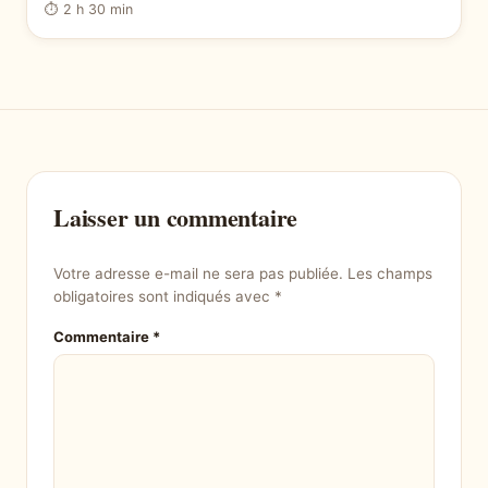
⏱ 2 h 30 min
Laisser un commentaire
Votre adresse e-mail ne sera pas publiée.
Les champs
obligatoires sont indiqués avec
*
Commentaire
*