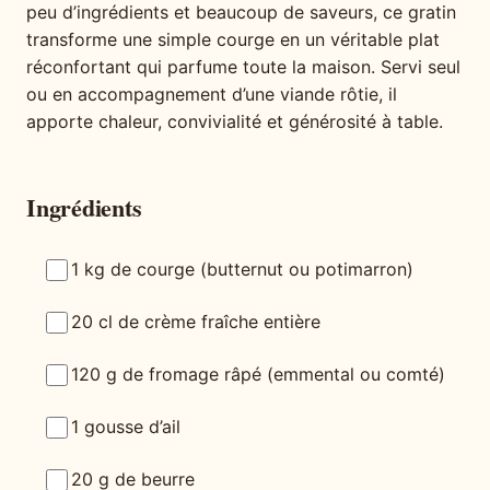
peu d’ingrédients et beaucoup de saveurs, ce gratin
transforme une simple courge en un véritable plat
réconfortant qui parfume toute la maison. Servi seul
ou en accompagnement d’une viande rôtie, il
apporte chaleur, convivialité et générosité à table.
Ingrédients
1 kg de courge (butternut ou potimarron)
20 cl de crème fraîche entière
120 g de fromage râpé (emmental ou comté)
1 gousse d’ail
20 g de beurre