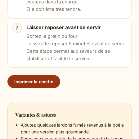
couteau dans la courge.
Elle doit être très tendre.
Laisser reposer avant de servir
Sortez le gratin du four.
Laissez-le reposer 5 minutes avant de servir.
Cette étape permet aux saveurs de se
stabiliser et facilite le service.
Imprimer la recette
Variantes & astuces
Ajoutez quelques lardons fumés revenus à la poêle
pour une version plus gourmande.
Remplacez une partie de la crème par du lait pour