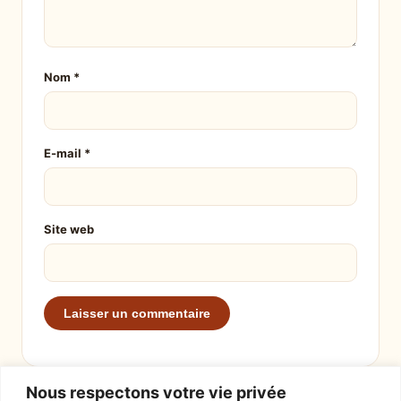
Nom
*
E-mail
*
Site web
Nous respectons votre vie privée