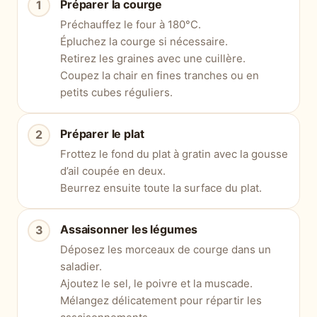
Préparer la courge
Préchauffez le four à 180°C.
Épluchez la courge si nécessaire.
Retirez les graines avec une cuillère.
Coupez la chair en fines tranches ou en
petits cubes réguliers.
Préparer le plat
Frottez le fond du plat à gratin avec la gousse
d’ail coupée en deux.
Beurrez ensuite toute la surface du plat.
Assaisonner les légumes
Déposez les morceaux de courge dans un
saladier.
Ajoutez le sel, le poivre et la muscade.
Mélangez délicatement pour répartir les