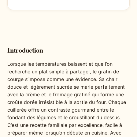
Introduction
Lorsque les températures baissent et que l’on
recherche un plat simple à partager, le gratin de
courge s’impose comme une évidence. Sa chair
douce et légèrement sucrée se marie parfaitement
avec la crème et le fromage gratiné qui forme une
croûte dorée irrésistible à la sortie du four. Chaque
cuillerée offre un contraste gourmand entre le
fondant des légumes et le croustillant du dessus.
C’est une recette familiale par excellence, facile à
préparer même lorsqu’on débute en cuisine. Avec