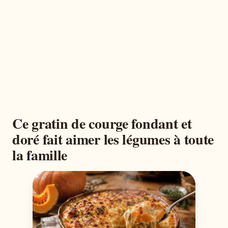
Ce gratin de courge fondant et
doré fait aimer les légumes à toute
la famille