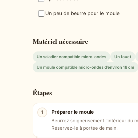
Un peu de beurre pour le moule
Matériel nécessaire
Un saladier compatible micro-ondes
Un fouet
Un moule compatible micro-ondes d’environ 18 cm
Étapes
Préparer le moule
Beurrez soigneusement l’intérieur du m
Réservez-le à portée de main.