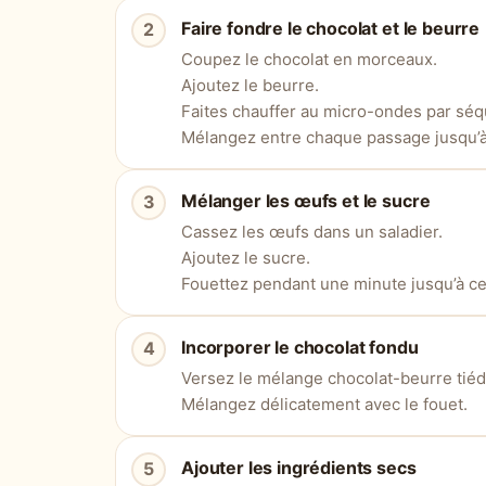
Faire fondre le chocolat et le beurre
Coupez le chocolat en morceaux.
Ajoutez le beurre.
Faites chauffer au micro-ondes par sé
Mélangez entre chaque passage jusqu’à 
Mélanger les œufs et le sucre
Cassez les œufs dans un saladier.
Ajoutez le sucre.
Fouettez pendant une minute jusqu’à c
Incorporer le chocolat fondu
Versez le mélange chocolat-beurre tiéd
Mélangez délicatement avec le fouet.
Ajouter les ingrédients secs