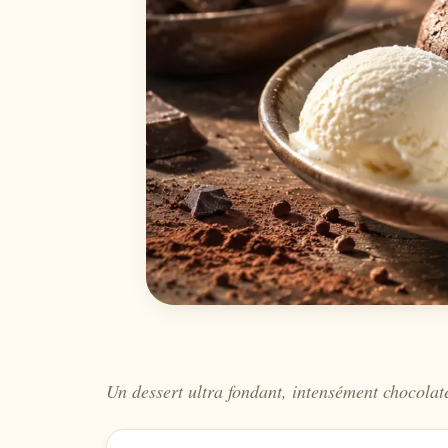
Un dessert ultra fondant, intensément chocolaté