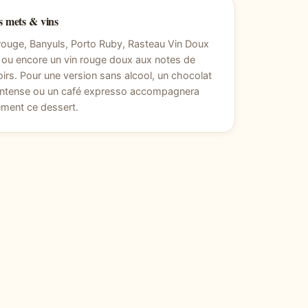
 mets & vins
ouge, Banyuls, Porto Ruby, Rasteau Vin Doux
 ou encore un vin rouge doux aux notes de
noirs. Pour une version sans alcool, un chocolat
intense ou un café expresso accompagnera
ement ce dessert.