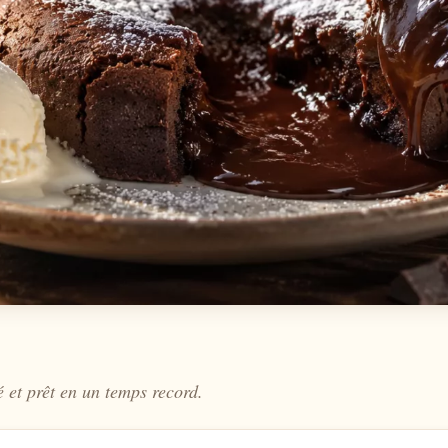
 et prêt en un temps record.