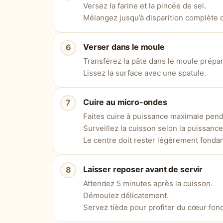
Versez la farine et la pincée de sel.
Mélangez jusqu’à disparition complète
Verser dans le moule
Transférez la pâte dans le moule prépar
Lissez la surface avec une spatule.
Cuire au micro-ondes
Faites cuire à puissance maximale pend
Surveillez la cuisson selon la puissance
Le centre doit rester légèrement fondan
Laisser reposer avant de servir
Attendez 5 minutes après la cuisson.
Démoulez délicatement.
Servez tiède pour profiter du cœur fon