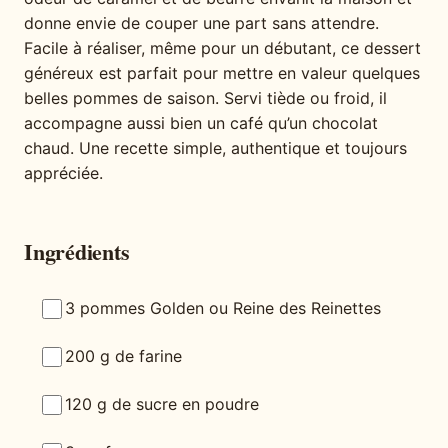
donne envie de couper une part sans attendre.
Facile à réaliser, même pour un débutant, ce dessert
généreux est parfait pour mettre en valeur quelques
belles pommes de saison. Servi tiède ou froid, il
accompagne aussi bien un café qu’un chocolat
chaud. Une recette simple, authentique et toujours
appréciée.
Ingrédients
3 pommes Golden ou Reine des Reinettes
200 g de farine
120 g de sucre en poudre