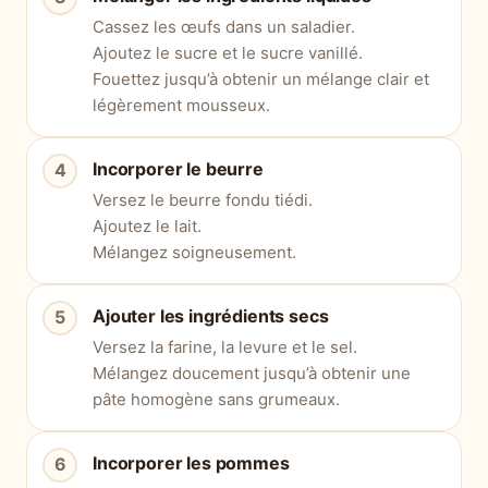
Cassez les œufs dans un saladier.
Ajoutez le sucre et le sucre vanillé.
Fouettez jusqu’à obtenir un mélange clair et
légèrement mousseux.
Incorporer le beurre
Versez le beurre fondu tiédi.
Ajoutez le lait.
Mélangez soigneusement.
Ajouter les ingrédients secs
Versez la farine, la levure et le sel.
Mélangez doucement jusqu’à obtenir une
pâte homogène sans grumeaux.
Incorporer les pommes