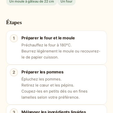
Un moule à gâteau de 22 cm
Un four
Étapes
Préparer le four et le moule
Préchauffez le four à 180°C.
Beurrez légèrement le moule ou recouvrez-
le de papier cuisson.
Préparer les pommes
Épluchez les pommes.
Retirez le cœur et les pépins.
Coupez-les en petits dés ou en fines
lamelles selon votre préférence.
Mélanger les ingrédients liquides