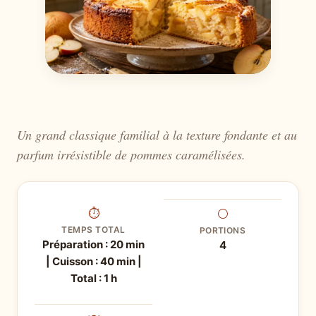
Un grand classique familial à la texture fondante et au
parfum irrésistible de pommes caramélisées.
⏱
⚪
TEMPS TOTAL
PORTIONS
Préparation : 20 min
4
| Cuisson : 40 min |
Total : 1 h