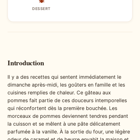
🍽
DESSERT
Introduction
Il y a des recettes qui sentent immédiatement le
dimanche après-midi, les goûters en famille et les
cuisines remplies de chaleur. Ce gâteau aux
pommes fait partie de ces douceurs intemporelles
qui réconfortent dès la première bouchée. Les
morceaux de pommes deviennent tendres pendant
la cuisson et se mêlent à une pâte délicatement
parfumée à la vanille. À la sortie du four, une légère
odeur de caramel et de beurre envahit la maison et