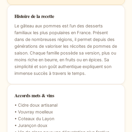
Histoire de la recette
Le gâteau aux pommes est l’un des desserts
familiaux les plus populaires en France. Présent
dans de nombreuses régions, il permet depuis des
générations de valoriser les récoltes de pommes de
saison. Chaque famille possède sa version, plus ou
moins riche en beurre, en fruits ou en épices. Sa
simplicité et son goût authentique expliquent son
immense succès à travers le temps.
Accords mets & vins
• Cidre doux artisanal
• Vouvray moelleux
• Coteaux du Layon
• Jurançon doux