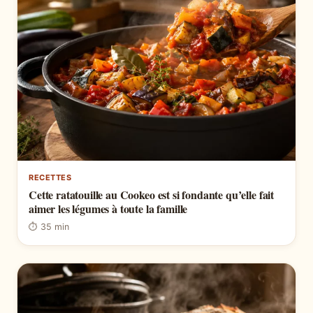
RECETTES
Cette ratatouille au Cookeo est si fondante qu’elle fait
aimer les légumes à toute la famille
⏱ 35 min