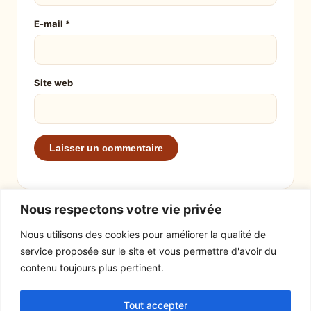
E-mail
*
Site web
Nous respectons votre vie privée
Nous utilisons des cookies pour améliorer la qualité de
service proposée sur le site et vous permettre d'avoir du
EXPLORER
LE SITE
contenu toujours plus pertinent.
Recettes
À propos
Tout accepter
Actualités
Contact