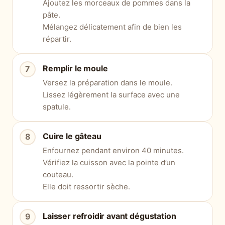
Ajoutez les morceaux de pommes dans la
pâte.
Mélangez délicatement afin de bien les
répartir.
Remplir le moule
Versez la préparation dans le moule.
Lissez légèrement la surface avec une
spatule.
Cuire le gâteau
Enfournez pendant environ 40 minutes.
Vérifiez la cuisson avec la pointe d’un
couteau.
Elle doit ressortir sèche.
Laisser refroidir avant dégustation