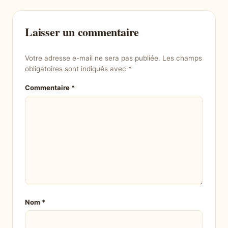
Laisser un commentaire
Votre adresse e-mail ne sera pas publiée.
Les champs
obligatoires sont indiqués avec
*
Commentaire
*
Nom
*