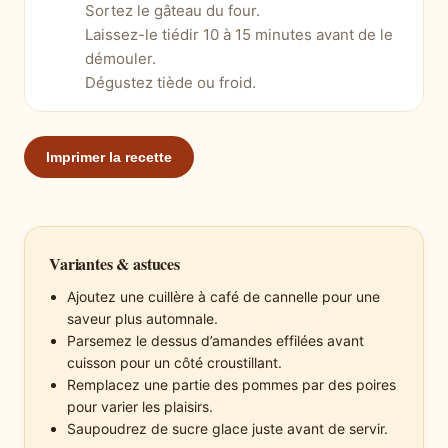
Sortez le gâteau du four.
Laissez-le tiédir 10 à 15 minutes avant de le
démouler.
Dégustez tiède ou froid.
Imprimer la recette
Variantes & astuces
Ajoutez une cuillère à café de cannelle pour une
saveur plus automnale.
Parsemez le dessus d’amandes effilées avant
cuisson pour un côté croustillant.
Remplacez une partie des pommes par des poires
pour varier les plaisirs.
Saupoudrez de sucre glace juste avant de servir.