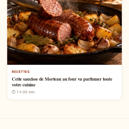
RECETTES
Cette saucisse de Morteau au four va parfumer toute
votre cuisine
⏱ 1 h 05 min