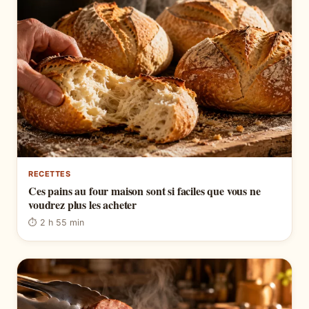
RECETTES
Ces pains au four maison sont si faciles que vous ne
voudrez plus les acheter
⏱ 2 h 55 min