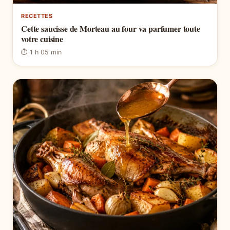
RECETTES
Cette saucisse de Morteau au four va parfumer toute
votre cuisine
⏱ 1 h 05 min