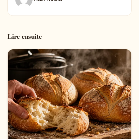
Lire ensuite