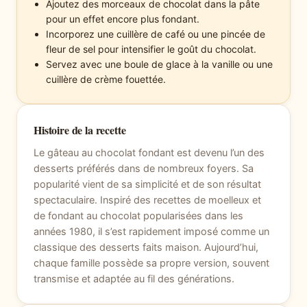
Ajoutez des morceaux de chocolat dans la pâte
pour un effet encore plus fondant.
Incorporez une cuillère de café ou une pincée de
fleur de sel pour intensifier le goût du chocolat.
Servez avec une boule de glace à la vanille ou une
cuillère de crème fouettée.
Histoire de la recette
Le gâteau au chocolat fondant est devenu l’un des
desserts préférés dans de nombreux foyers. Sa
popularité vient de sa simplicité et de son résultat
spectaculaire. Inspiré des recettes de moelleux et
de fondant au chocolat popularisées dans les
années 1980, il s’est rapidement imposé comme un
classique des desserts faits maison. Aujourd’hui,
chaque famille possède sa propre version, souvent
transmise et adaptée au fil des générations.