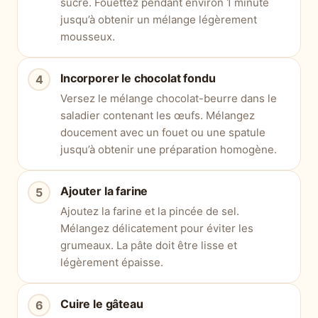
sucre. Fouettez pendant environ 1 minute
jusqu’à obtenir un mélange légèrement
mousseux.
Incorporer le chocolat fondu
Versez le mélange chocolat-beurre dans le
saladier contenant les œufs. Mélangez
doucement avec un fouet ou une spatule
jusqu’à obtenir une préparation homogène.
Ajouter la farine
Ajoutez la farine et la pincée de sel.
Mélangez délicatement pour éviter les
grumeaux. La pâte doit être lisse et
légèrement épaisse.
Cuire le gâteau