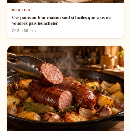
RECETTES
Ces pains au four maison sont si faciles que vous ne
voudrez plus les acheter
⏱ 2 h 55 min