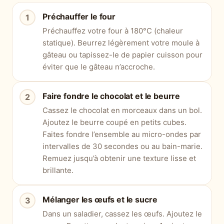
Préchauffer le four
Préchauffez votre four à 180°C (chaleur
statique). Beurrez légèrement votre moule à
gâteau ou tapissez-le de papier cuisson pour
éviter que le gâteau n’accroche.
Faire fondre le chocolat et le beurre
Cassez le chocolat en morceaux dans un bol.
Ajoutez le beurre coupé en petits cubes.
Faites fondre l’ensemble au micro-ondes par
intervalles de 30 secondes ou au bain-marie.
Remuez jusqu’à obtenir une texture lisse et
brillante.
Mélanger les œufs et le sucre
Dans un saladier, cassez les œufs. Ajoutez le