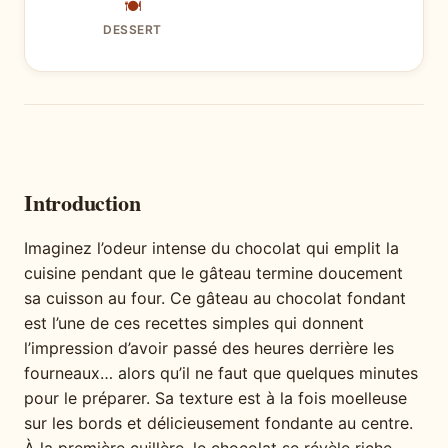
🍽
DESSERT
Introduction
Imaginez l’odeur intense du chocolat qui emplit la
cuisine pendant que le gâteau termine doucement
sa cuisson au four. Ce gâteau au chocolat fondant
est l’une de ces recettes simples qui donnent
l’impression d’avoir passé des heures derrière les
fourneaux… alors qu’il ne faut que quelques minutes
pour le préparer. Sa texture est à la fois moelleuse
sur les bords et délicieusement fondante au centre.