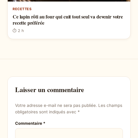
RECETTES
Ce lapin rôti au four qui cuit tout seul va devenir votre
recette préférée
⏱ 2 h
Laisser un commentaire
Votre adresse e-mail ne sera pas publiée.
Les champs
obligatoires sont indiqués avec
*
Commentaire
*