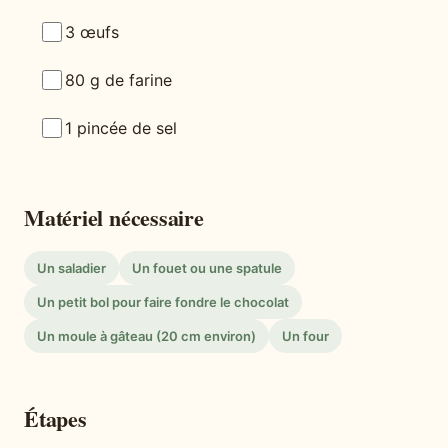
3 œufs
80 g de farine
1 pincée de sel
Matériel nécessaire
Un saladier
Un fouet ou une spatule
Un petit bol pour faire fondre le chocolat
Un moule à gâteau (20 cm environ)
Un four
Étapes