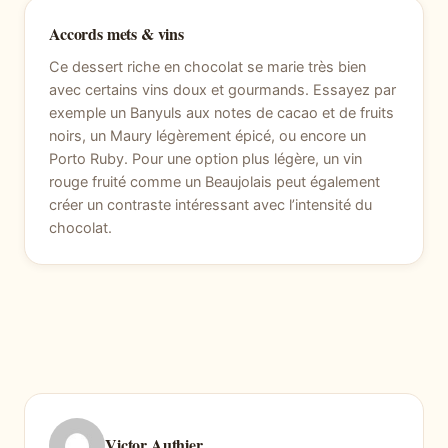
Accords mets & vins
Ce dessert riche en chocolat se marie très bien
avec certains vins doux et gourmands. Essayez par
exemple un Banyuls aux notes de cacao et de fruits
noirs, un Maury légèrement épicé, ou encore un
Porto Ruby. Pour une option plus légère, un vin
rouge fruité comme un Beaujolais peut également
créer un contraste intéressant avec l’intensité du
chocolat.
Victor Authier