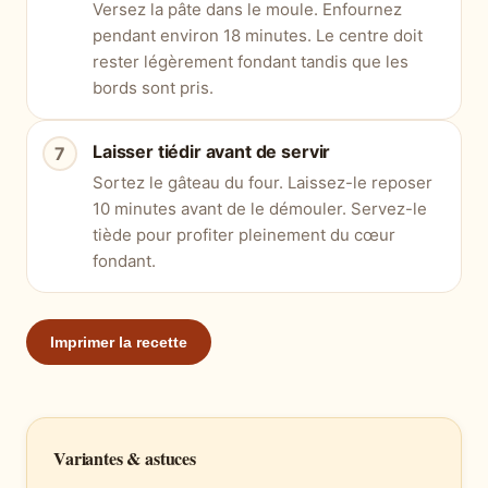
Versez la pâte dans le moule. Enfournez
pendant environ 18 minutes. Le centre doit
rester légèrement fondant tandis que les
bords sont pris.
Laisser tiédir avant de servir
Sortez le gâteau du four. Laissez-le reposer
10 minutes avant de le démouler. Servez-le
tiède pour profiter pleinement du cœur
fondant.
Imprimer la recette
Variantes & astuces