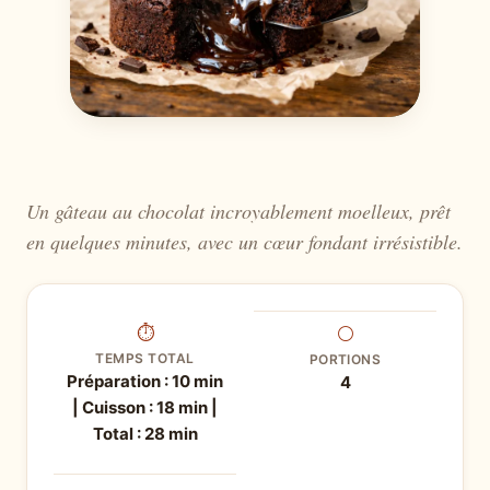
Un gâteau au chocolat incroyablement moelleux, prêt
en quelques minutes, avec un cœur fondant irrésistible.
⏱
⚪
TEMPS TOTAL
PORTIONS
Préparation : 10 min
4
| Cuisson : 18 min |
Total : 28 min