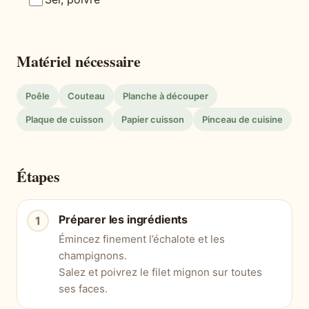
Matériel nécessaire
Poêle
Couteau
Planche à découper
Plaque de cuisson
Papier cuisson
Pinceau de cuisine
Étapes
Préparer les ingrédients
Émincez finement l’échalote et les
champignons.
Salez et poivrez le filet mignon sur toutes
ses faces.