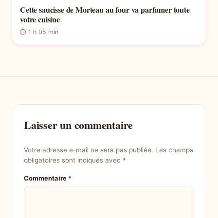
Cette saucisse de Morteau au four va parfumer toute
votre cuisine
⏱ 1 h 05 min
Laisser un commentaire
Votre adresse e-mail ne sera pas publiée.
Les champs
obligatoires sont indiqués avec
*
Commentaire
*