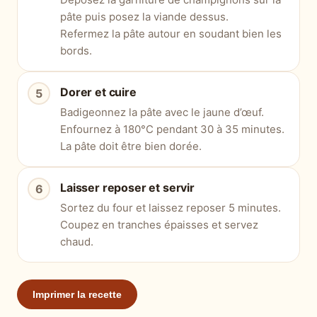
pâte puis posez la viande dessus.
Refermez la pâte autour en soudant bien les
bords.
Dorer et cuire
Badigeonnez la pâte avec le jaune d’œuf.
Enfournez à 180°C pendant 30 à 35 minutes.
La pâte doit être bien dorée.
Laisser reposer et servir
Sortez du four et laissez reposer 5 minutes.
Coupez en tranches épaisses et servez
chaud.
Imprimer la recette