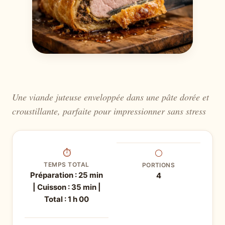
Une viande juteuse enveloppée dans une pâte dorée et
croustillante, parfaite pour impressionner sans stress
⏱
⚪
TEMPS TOTAL
PORTIONS
Préparation : 25 min
4
| Cuisson : 35 min |
Total : 1 h 00