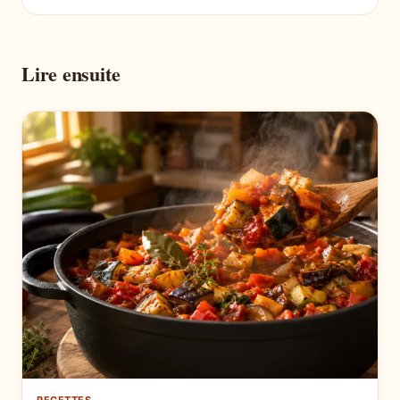
Lire ensuite
RECETTES