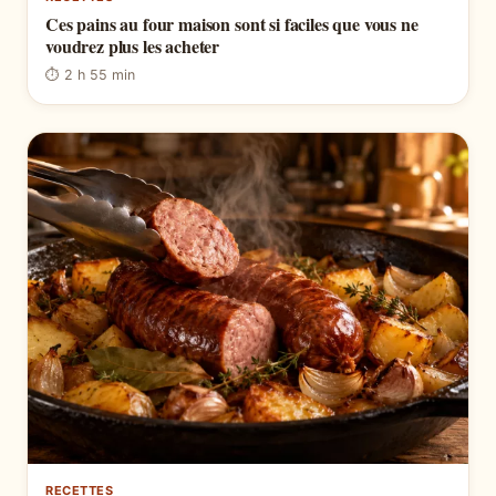
Ces pains au four maison sont si faciles que vous ne
voudrez plus les acheter
⏱ 2 h 55 min
RECETTES