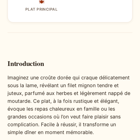
🍽
PLAT PRINCIPAL
Introduction
Imaginez une croûte dorée qui craque délicatement
sous la lame, révélant un filet mignon tendre et
juteux, parfumé aux herbes et légèrement nappé de
moutarde. Ce plat, à la fois rustique et élégant,
évoque les repas chaleureux en famille ou les
grandes occasions où l’on veut faire plaisir sans
complication. Facile à réussir, il transforme un
simple dîner en moment mémorable.