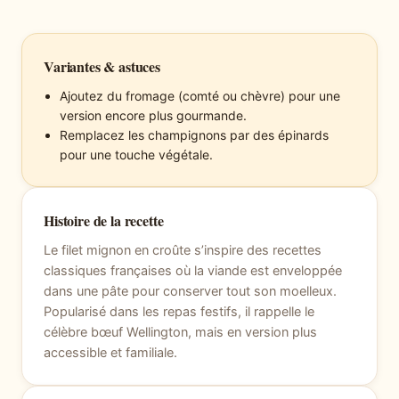
Variantes & astuces
Ajoutez du fromage (comté ou chèvre) pour une
version encore plus gourmande.
Remplacez les champignons par des épinards
pour une touche végétale.
Histoire de la recette
Le filet mignon en croûte s’inspire des recettes
classiques françaises où la viande est enveloppée
dans une pâte pour conserver tout son moelleux.
Popularisé dans les repas festifs, il rappelle le
célèbre bœuf Wellington, mais en version plus
accessible et familiale.