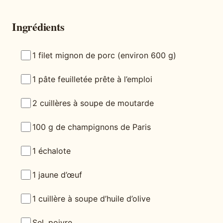
Ingrédients
1 filet mignon de porc (environ 600 g)
1 pâte feuilletée prête à l’emploi
2 cuillères à soupe de moutarde
100 g de champignons de Paris
1 échalote
1 jaune d’œuf
1 cuillère à soupe d’huile d’olive
Sel, poivre