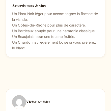
Accords mets & vins
Un Pinot Noir léger pour accompagner la finesse de
la viande.
Un Côtes-du-Rhône pour plus de caractère.
Un Bordeaux souple pour une harmonie classique.
Un Beaujolais pour une touche fruitée.
Un Chardonnay légèrement boisé si vous préférez
le blanc.
Victor Authier