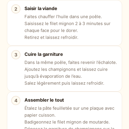
Saisir la viande
Faites chauffer l’huile dans une poêle.
Saisissez le filet mignon 2 à 3 minutes sur
chaque face pour le dorer.
Retirez et laissez refroidir.
Cuire la garniture
Dans la même poêle, faites revenir l’échalote.
Ajoutez les champignons et laissez cuire
jusqu’à évaporation de l’eau.
Salez légèrement puis laissez refroidir.
Assembler le tout
Étalez la pâte feuilletée sur une plaque avec
papier cuisson.
Badigeonnez le filet mignon de moutarde.
Déposez la garniture de champignons sur la