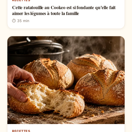
Cette ratatouille au Cookeo est si fondante qu’elle fait
aimer les légumes à toute la famille
⏱ 35 min
RECETTES