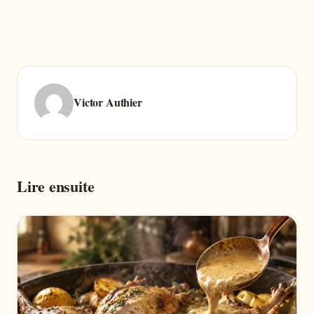
Victor Authier
Lire ensuite