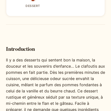
🍽
DESSERT
Introduction
Il y a des desserts qui sentent bon la maison, la
douceur et les souvenirs d’enfance… Le clafoutis aux
pommes en fait partie. Dès les premières minutes de
cuisson, une délicieuse odeur sucrée envahit la
cuisine, mêlant le parfum des pommes fondantes à
celui de la vanille et du beurre chaud. Ce dessert
rustique et généreux séduit par sa texture unique, à
mi-chemin entre le flan et le gâteau. Facile à
préparer, il ne demande que quelques ingrédients