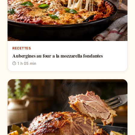
RECETTES
Aubergines au four a la mozzarella fondantes
⏱ 1 h 05 min