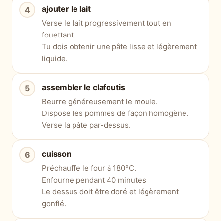
ajouter le lait
Verse le lait progressivement tout en
fouettant.
Tu dois obtenir une pâte lisse et légèrement
liquide.
assembler le clafoutis
Beurre généreusement le moule.
Dispose les pommes de façon homogène.
Verse la pâte par-dessus.
cuisson
Préchauffe le four à 180°C.
Enfourne pendant 40 minutes.
Le dessus doit être doré et légèrement
gonflé.