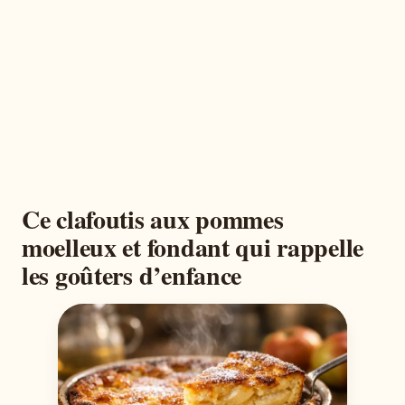
Ce clafoutis aux pommes
moelleux et fondant qui rappelle
les goûters d’enfance