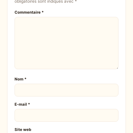
obligatoires sont indiqués avec
*
Commentaire
*
Nom
*
E-mail
*
Site web