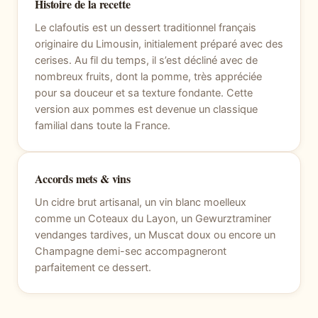
Histoire de la recette
Le clafoutis est un dessert traditionnel français
originaire du Limousin, initialement préparé avec des
cerises. Au fil du temps, il s’est décliné avec de
nombreux fruits, dont la pomme, très appréciée
pour sa douceur et sa texture fondante. Cette
version aux pommes est devenue un classique
familial dans toute la France.
Accords mets & vins
Un cidre brut artisanal, un vin blanc moelleux
comme un Coteaux du Layon, un Gewurztraminer
vendanges tardives, un Muscat doux ou encore un
Champagne demi-sec accompagneront
parfaitement ce dessert.