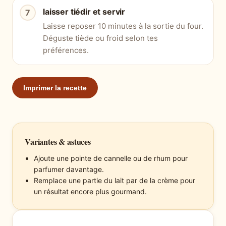
laisser tiédir et servir
Laisse reposer 10 minutes à la sortie du four.
Déguste tiède ou froid selon tes
préférences.
Imprimer la recette
Variantes & astuces
Ajoute une pointe de cannelle ou de rhum pour
parfumer davantage.
Remplace une partie du lait par de la crème pour
un résultat encore plus gourmand.