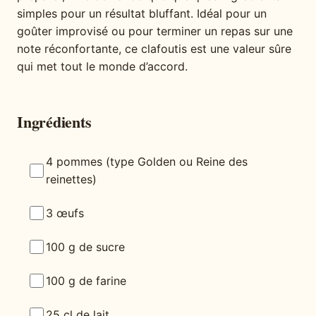
simples pour un résultat bluffant. Idéal pour un
goûter improvisé ou pour terminer un repas sur une
note réconfortante, ce clafoutis est une valeur sûre
qui met tout le monde d’accord.
Ingrédients
4 pommes (type Golden ou Reine des
reinettes)
3 œufs
100 g de sucre
100 g de farine
25 cl de lait