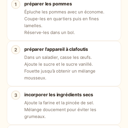
préparer les pommes
Épluche les pommes avec un économe.
Coupe-les en quartiers puis en fines
lamelles.
Réserve-les dans un bol.
préparer l’appareil à clafoutis
Dans un saladier, casse les œufs.
Ajoute le sucre et le sucre vanillé.
Fouette jusqu’à obtenir un mélange
mousseux.
incorporer les ingrédients secs
Ajoute la farine et la pincée de sel.
Mélange doucement pour éviter les
grumeaux.