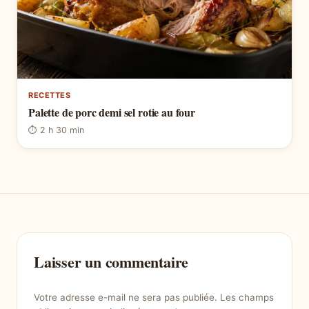
RECETTES
Palette de porc demi sel rotie au four
⏱ 2 h 30 min
Laisser un commentaire
Votre adresse e-mail ne sera pas publiée.
Les champs