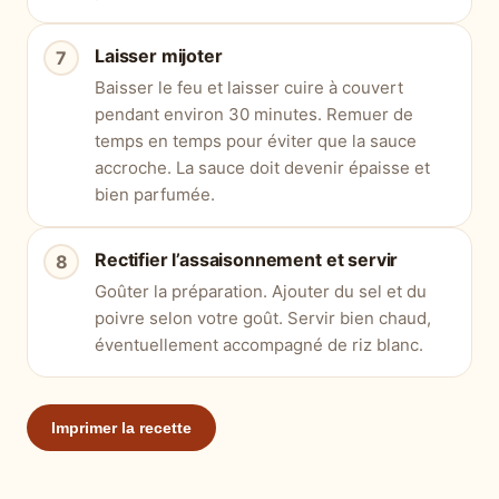
Laisser mijoter
Baisser le feu et laisser cuire à couvert
pendant environ 30 minutes. Remuer de
temps en temps pour éviter que la sauce
accroche. La sauce doit devenir épaisse et
bien parfumée.
Rectifier l’assaisonnement et servir
Goûter la préparation. Ajouter du sel et du
poivre selon votre goût. Servir bien chaud,
éventuellement accompagné de riz blanc.
Imprimer la recette