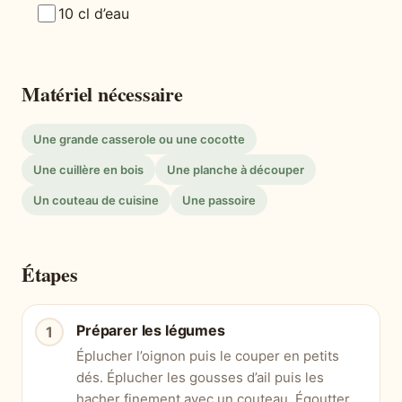
10 cl d’eau
Matériel nécessaire
Une grande casserole ou une cocotte
Une cuillère en bois
Une planche à découper
Un couteau de cuisine
Une passoire
Étapes
Préparer les légumes
Éplucher l’oignon puis le couper en petits
dés. Éplucher les gousses d’ail puis les
hacher finement avec un couteau. Égoutter