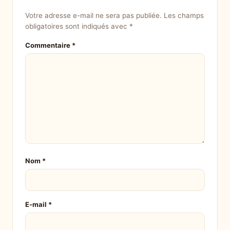
Votre adresse e-mail ne sera pas publiée.
Les champs
obligatoires sont indiqués avec
*
Commentaire
*
Nom
*
E-mail
*