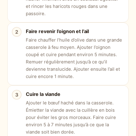
et rincer les haricots rouges dans une
passoire.
Faire revenir l’oignon et l’ail
Faire chauffer l’huile d’olive dans une grande
casserole à feu moyen. Ajouter l’oignon
coupé et cuire pendant environ 5 minutes.
Remuer régulièrement jusqu’à ce qu’il
devienne translucide. Ajouter ensuite l’ail et
cuire encore 1 minute.
Cuire la viande
Ajouter le bœuf haché dans la casserole.
Émietter la viande avec la cuillère en bois
pour éviter les gros morceaux. Faire cuire
environ 5 à 7 minutes jusqu’à ce que la
viande soit bien dorée.