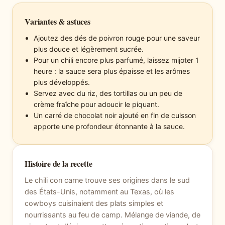
Variantes & astuces
Ajoutez des dés de poivron rouge pour une saveur
plus douce et légèrement sucrée.
Pour un chili encore plus parfumé, laissez mijoter 1
heure : la sauce sera plus épaisse et les arômes
plus développés.
Servez avec du riz, des tortillas ou un peu de
crème fraîche pour adoucir le piquant.
Un carré de chocolat noir ajouté en fin de cuisson
apporte une profondeur étonnante à la sauce.
Histoire de la recette
Le chili con carne trouve ses origines dans le sud
des États-Unis, notamment au Texas, où les
cowboys cuisinaient des plats simples et
nourrissants au feu de camp. Mélange de viande, de