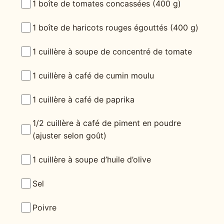
1 boîte de tomates concassées (400 g)
1 boîte de haricots rouges égouttés (400 g)
1 cuillère à soupe de concentré de tomate
1 cuillère à café de cumin moulu
1 cuillère à café de paprika
1/2 cuillère à café de piment en poudre
(ajuster selon goût)
1 cuillère à soupe d’huile d’olive
Sel
Poivre