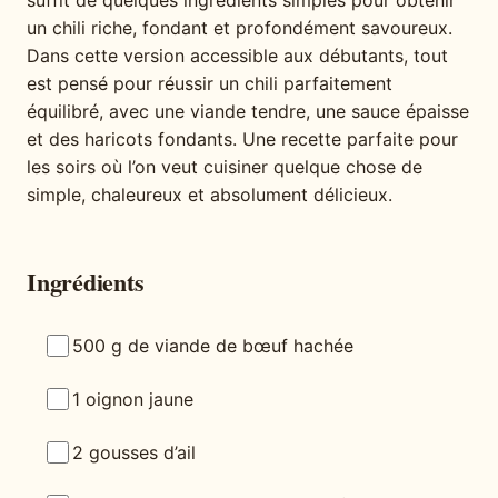
suffit de quelques ingrédients simples pour obtenir
un chili riche, fondant et profondément savoureux.
Dans cette version accessible aux débutants, tout
est pensé pour réussir un chili parfaitement
équilibré, avec une viande tendre, une sauce épaisse
et des haricots fondants. Une recette parfaite pour
les soirs où l’on veut cuisiner quelque chose de
simple, chaleureux et absolument délicieux.
Ingrédients
500 g de viande de bœuf hachée
1 oignon jaune
2 gousses d’ail