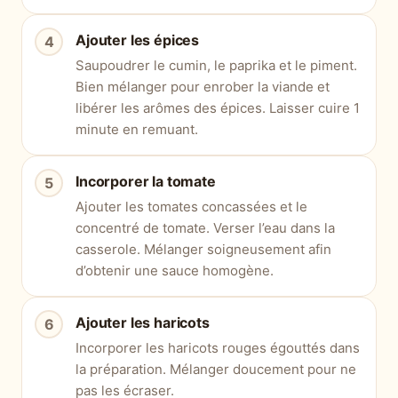
Ajouter les épices
Saupoudrer le cumin, le paprika et le piment.
Bien mélanger pour enrober la viande et
libérer les arômes des épices. Laisser cuire 1
minute en remuant.
Incorporer la tomate
Ajouter les tomates concassées et le
concentré de tomate. Verser l’eau dans la
casserole. Mélanger soigneusement afin
d’obtenir une sauce homogène.
Ajouter les haricots
Incorporer les haricots rouges égouttés dans
la préparation. Mélanger doucement pour ne
pas les écraser.