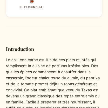
🍽
PLAT PRINCIPAL
Introduction
Le chili con carne est l’un de ces plats mijotés qui
remplissent la cuisine de parfums irrésistibles. Dès
que les épices commencent à chauffer dans la
casserole, l’odeur chaleureuse du cumin, du paprika
et de la tomate promet déjà un repas généreux et
convivial. Ce plat emblématique venu du Texas est
devenu un grand classique des repas entre amis ou
en famille. Facile à préparer et très nourrissant, il