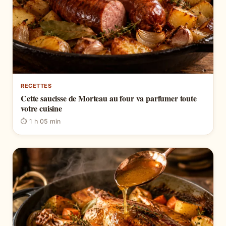
RECETTES
Cette saucisse de Morteau au four va parfumer toute
votre cuisine
⏱ 1 h 05 min