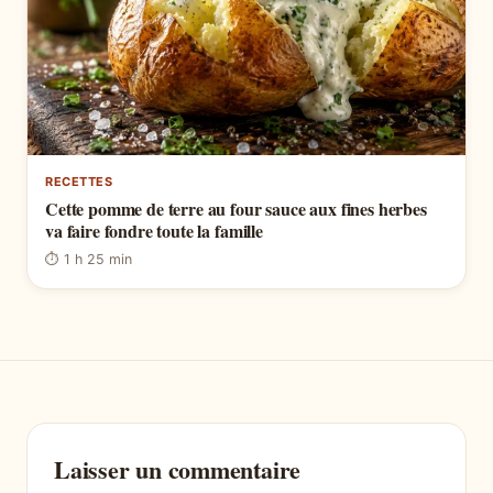
RECETTES
Cette pomme de terre au four sauce aux fines herbes
va faire fondre toute la famille
⏱ 1 h 25 min
Laisser un commentaire