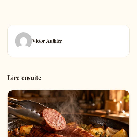
Victor Authier
Lire ensuite