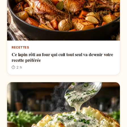
RECETTES
Ce lapin rôti au four qui cuit tout seul va devenir votre
recette préférée
⏱ 2 h