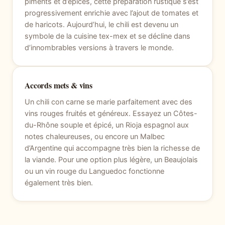
piments et d’épices, cette préparation rustique s’est
progressivement enrichie avec l’ajout de tomates et
de haricots. Aujourd’hui, le chili est devenu un
symbole de la cuisine tex-mex et se décline dans
d’innombrables versions à travers le monde.
Accords mets & vins
Un chili con carne se marie parfaitement avec des
vins rouges fruités et généreux. Essayez un Côtes-
du-Rhône souple et épicé, un Rioja espagnol aux
notes chaleureuses, ou encore un Malbec
d’Argentine qui accompagne très bien la richesse de
la viande. Pour une option plus légère, un Beaujolais
ou un vin rouge du Languedoc fonctionne
également très bien.