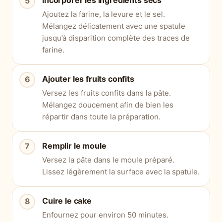
Ajoutez la farine, la levure et le sel.
Mélangez délicatement avec une spatule
jusqu’à disparition complète des traces de
farine.
Ajouter les fruits confits
Versez les fruits confits dans la pâte.
Mélangez doucement afin de bien les
répartir dans toute la préparation.
Remplir le moule
Versez la pâte dans le moule préparé.
Lissez légèrement la surface avec la spatule.
Cuire le cake
Enfournez pour environ 50 minutes.