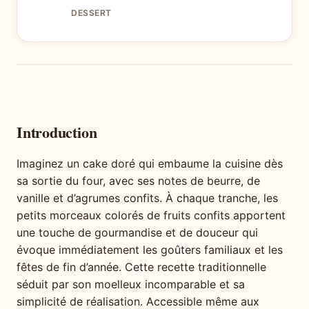
DESSERT
Introduction
Imaginez un cake doré qui embaume la cuisine dès
sa sortie du four, avec ses notes de beurre, de
vanille et d’agrumes confits. À chaque tranche, les
petits morceaux colorés de fruits confits apportent
une touche de gourmandise et de douceur qui
évoque immédiatement les goûters familiaux et les
fêtes de fin d’année. Cette recette traditionnelle
séduit par son moelleux incomparable et sa
simplicité de réalisation. Accessible même aux