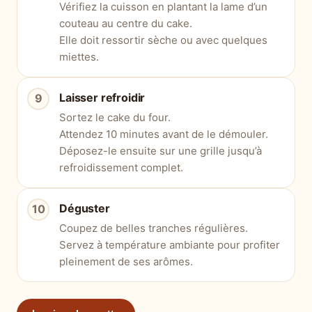
Vérifiez la cuisson en plantant la lame d’un
couteau au centre du cake.
Elle doit ressortir sèche ou avec quelques
miettes.
Laisser refroidir
Sortez le cake du four.
Attendez 10 minutes avant de le démouler.
Déposez-le ensuite sur une grille jusqu’à
refroidissement complet.
Déguster
Coupez de belles tranches régulières.
Servez à température ambiante pour profiter
pleinement de ses arômes.