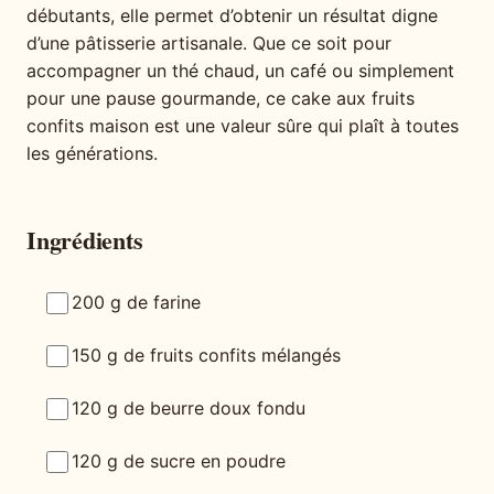
débutants, elle permet d’obtenir un résultat digne
d’une pâtisserie artisanale. Que ce soit pour
accompagner un thé chaud, un café ou simplement
pour une pause gourmande, ce cake aux fruits
confits maison est une valeur sûre qui plaît à toutes
les générations.
Ingrédients
200 g de farine
150 g de fruits confits mélangés
120 g de beurre doux fondu
120 g de sucre en poudre