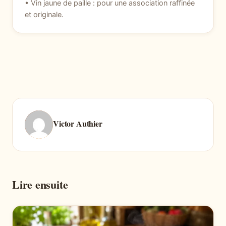
• Vin jaune de paille : pour une association raffinée
et originale.
Victor Authier
Lire ensuite