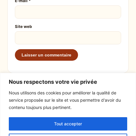
E-mail
*
Site web
Nous respectons votre vie privée
Nous utilisons des cookies pour améliorer la qualité de
service proposée sur le site et vous permettre d'avoir du
EXPLORER
LE SITE
contenu toujours plus pertinent.
Recettes
À propos
Tout accepter
Actualités
Contact
Mentions légales