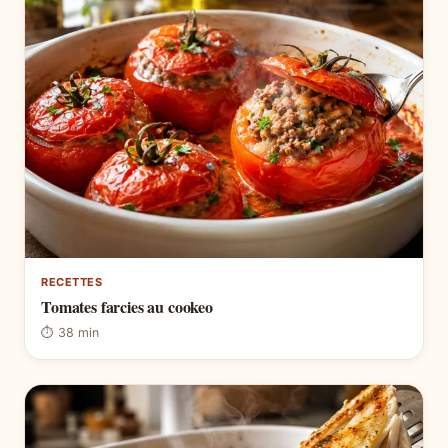
RECETTES
Tomates farcies au cookeo
⏱ 38 min