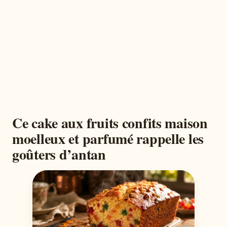
Ce cake aux fruits confits maison
moelleux et parfumé rappelle les
goûters d’antan