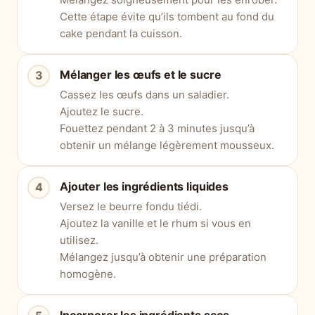
Cette étape évite qu’ils tombent au fond du
cake pendant la cuisson.
Mélanger les œufs et le sucre
Cassez les œufs dans un saladier.
Ajoutez le sucre.
Fouettez pendant 2 à 3 minutes jusqu’à
obtenir un mélange légèrement mousseux.
Ajouter les ingrédients liquides
Versez le beurre fondu tiédi.
Ajoutez la vanille et le rhum si vous en
utilisez.
Mélangez jusqu’à obtenir une préparation
homogène.
Incorporer les ingrédients secs