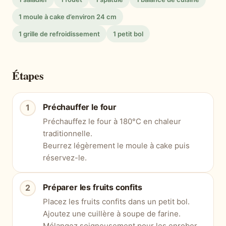
1 moule à cake d’environ 24 cm
1 grille de refroidissement
1 petit bol
Étapes
Préchauffer le four
Préchauffez le four à 180°C en chaleur
traditionnelle.
Beurrez légèrement le moule à cake puis
réservez-le.
Préparer les fruits confits
Placez les fruits confits dans un petit bol.
Ajoutez une cuillère à soupe de farine.
Mélangez soigneusement pour les enrober.