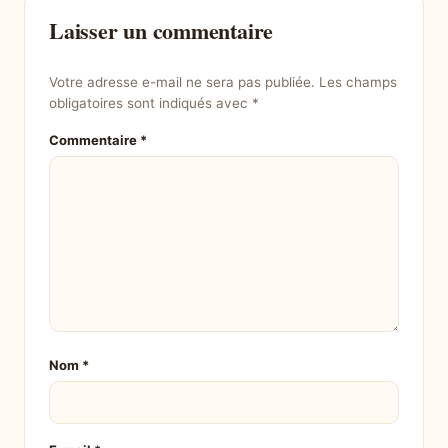
Laisser un commentaire
Votre adresse e-mail ne sera pas publiée.
Les champs
obligatoires sont indiqués avec
*
Commentaire
*
Nom
*