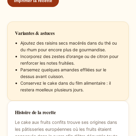
Imprimer la recette
Variantes & astuces
Ajoutez des raisins secs macérés dans du thé ou
du rhum pour encore plus de gourmandise.
Incorporez des zestes d’orange ou de citron pour
renforcer les notes fruitées.
Parsemez quelques amandes effilées sur le
dessus avant cuisson.
Conservez le cake dans du film alimentaire : il
restera moelleux plusieurs jours.
Histoire de la recette
Le cake aux fruits confits trouve ses origines dans
les pâtisseries européennes où les fruits étaient