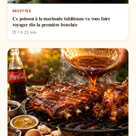
RECETTES
Ce poisson à la marinade tahitienne va vous faire
voyager dès la première bouchée
⏱ 1 h 25 min