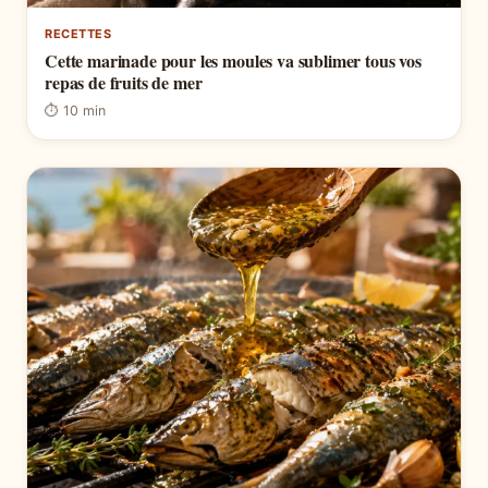
RECETTES
Cette marinade pour les moules va sublimer tous vos
repas de fruits de mer
⏱ 10 min