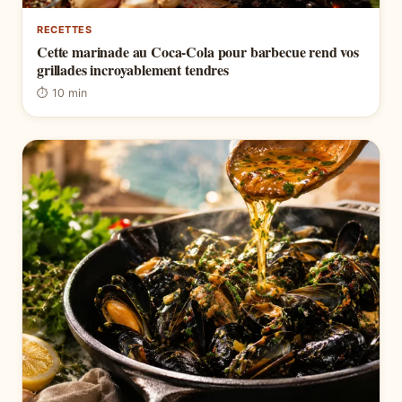
RECETTES
Cette marinade au Coca-Cola pour barbecue rend vos
grillades incroyablement tendres
⏱ 10 min