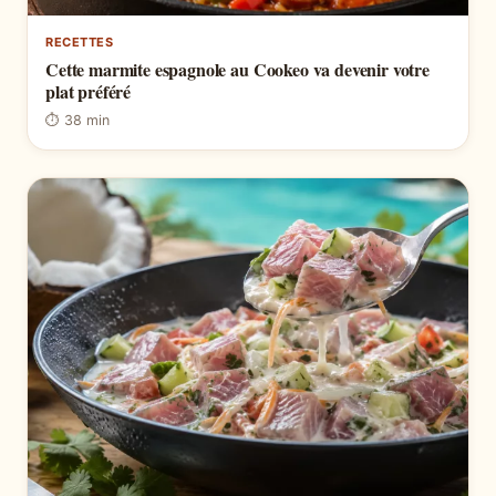
RECETTES
Cette marmite espagnole au Cookeo va devenir votre
plat préféré
⏱ 38 min