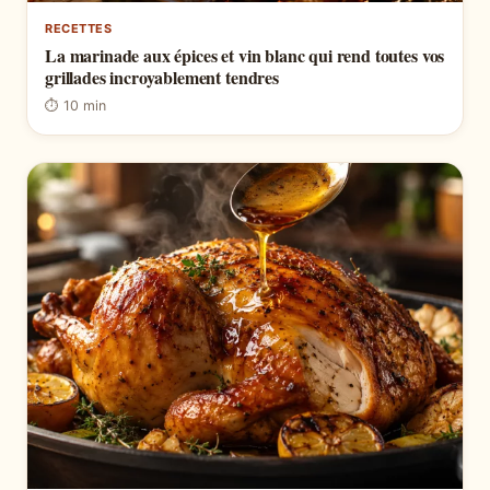
RECETTES
La marinade aux épices et vin blanc qui rend toutes vos
grillades incroyablement tendres
⏱ 10 min