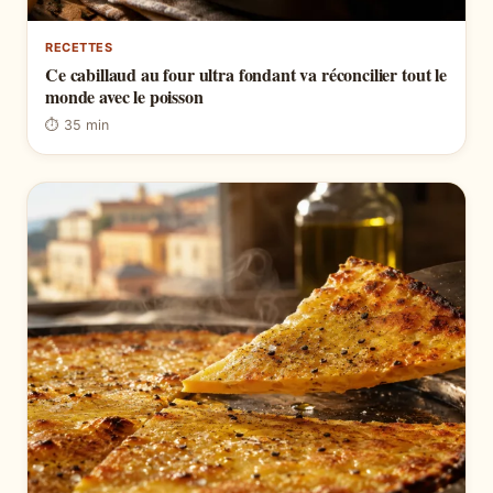
RECETTES
Ce cabillaud au four ultra fondant va réconcilier tout le
monde avec le poisson
⏱ 35 min