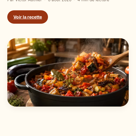
Voir la recette