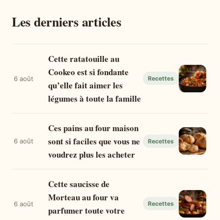
Les derniers articles
Cette ratatouille au
Cookeo est si fondante
6 août
Recettes
qu’elle fait aimer les
légumes à toute la famille
Ces pains au four maison
sont si faciles que vous ne
6 août
Recettes
voudrez plus les acheter
Cette saucisse de
Morteau au four va
6 août
Recettes
parfumer toute votre