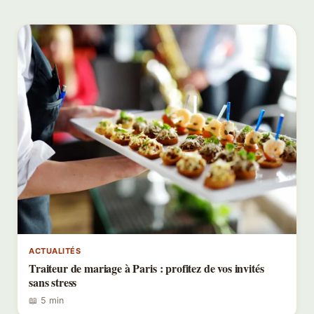
ACTUALITÉS
Traiteur de mariage à Paris : profitez de vos invités
sans stress
📖 5 min