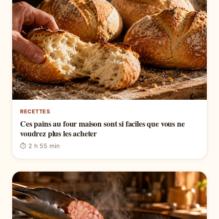
RECETTES
Ces pains au four maison sont si faciles que vous ne
voudrez plus les acheter
⏱ 2 h 55 min