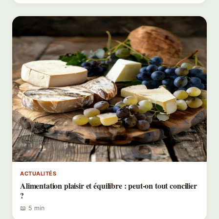
ACTUALITÉS
Alimentation plaisir et équilibre : peut-on tout concilier
?
📖 5 min