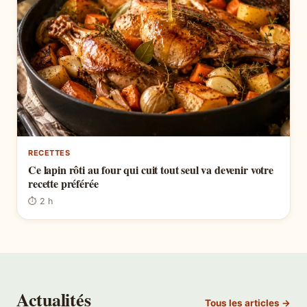
RECETTES
Ce lapin rôti au four qui cuit tout seul va devenir votre
recette préférée
⏱ 2 h
Actualités
Tous les articles →