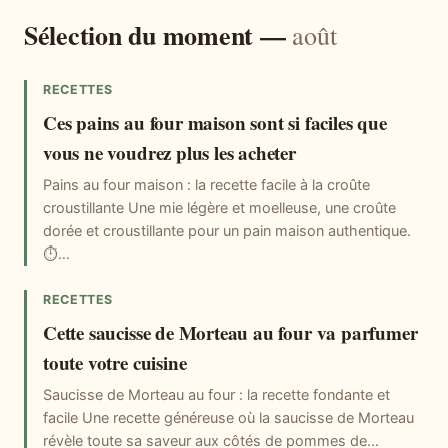
Sélection du moment —
août
RECETTES
Ces pains au four maison sont si faciles que
vous ne voudrez plus les acheter
Pains au four maison : la recette facile à la croûte
croustillante Une mie légère et moelleuse, une croûte
dorée et croustillante pour un pain maison authentique.
⏱…
RECETTES
Cette saucisse de Morteau au four va parfumer
toute votre cuisine
Saucisse de Morteau au four : la recette fondante et
facile Une recette généreuse où la saucisse de Morteau
révèle toute sa saveur aux côtés de pommes de…