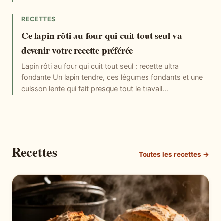
RECETTES
Ce lapin rôti au four qui cuit tout seul va
devenir votre recette préférée
Lapin rôti au four qui cuit tout seul : recette ultra
fondante Un lapin tendre, des légumes fondants et une
cuisson lente qui fait presque tout le travail…
Recettes
Toutes les recettes →